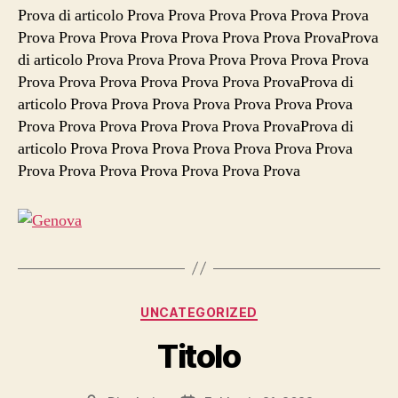
Prova di articolo Prova Prova Prova Prova Prova Prova
Prova Prova Prova Prova Prova Prova Prova ProvaProva
di articolo Prova Prova Prova Prova Prova Prova Prova
Prova Prova Prova Prova Prova Prova ProvaProva di
articolo Prova Prova Prova Prova Prova Prova Prova
Prova Prova Prova Prova Prova Prova ProvaProva di
articolo Prova Prova Prova Prova Prova Prova Prova
Prova Prova Prova Prova Prova Prova Prova
Categorie
UNCATEGORIZED
Titolo