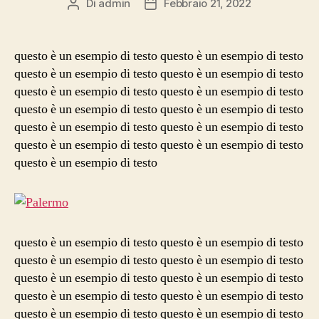
Di
admin
Febbraio 21, 2022
Autore
Data
articolo
dell'articolo
questo è un esempio di testo questo è un esempio di testo
questo è un esempio di testo questo è un esempio di testo
questo è un esempio di testo questo è un esempio di testo
questo è un esempio di testo questo è un esempio di testo
questo è un esempio di testo questo è un esempio di testo
questo è un esempio di testo questo è un esempio di testo
questo è un esempio di testo
questo è un esempio di testo questo è un esempio di testo
questo è un esempio di testo questo è un esempio di testo
questo è un esempio di testo questo è un esempio di testo
questo è un esempio di testo questo è un esempio di testo
questo è un esempio di testo questo è un esempio di testo