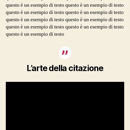
questo è un esempio di testo questo è un esempio di testo
questo è un esempio di testo questo è un esempio di testo
questo è un esempio di testo questo è un esempio di testo
questo è un esempio di testo questo è un esempio di testo
questo è un esempio di testo
L’arte della citazione